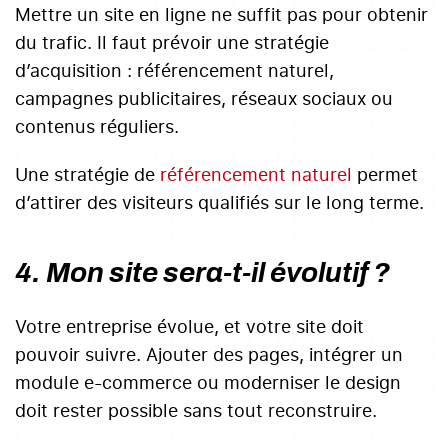
Mettre un site en ligne ne suffit pas pour obtenir
du trafic. Il faut prévoir une stratégie
d’acquisition : référencement naturel,
campagnes publicitaires, réseaux sociaux ou
contenus réguliers.
Une stratégie de
référencement naturel
permet
d’attirer des visiteurs qualifiés sur le long terme.
4. Mon site sera-t-il évolutif ?
Votre entreprise évolue, et votre site doit
pouvoir suivre. Ajouter des pages, intégrer un
module e-commerce ou moderniser le design
doit rester possible sans tout reconstruire.