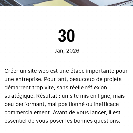
30
Jan, 2026
Créer un site web est une étape importante pour
une entreprise. Pourtant, beaucoup de projets
démarrent trop vite, sans réelle réflexion
stratégique. Résultat : un site mis en ligne, mais
peu performant, mal positionné ou inefficace
commercialement. Avant de vous lancer, il est
essentiel de vous poser les bonnes questions.