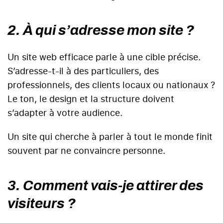
2. À qui s’adresse mon site ?
Un site web efficace parle à une cible précise.
S’adresse-t-il à des particuliers, des
professionnels, des clients locaux ou nationaux ?
Le ton, le design et la structure doivent
s’adapter à votre audience.
Un site qui cherche à parler à tout le monde finit
souvent par ne convaincre personne.
3. Comment vais-je attirer des
visiteurs ?