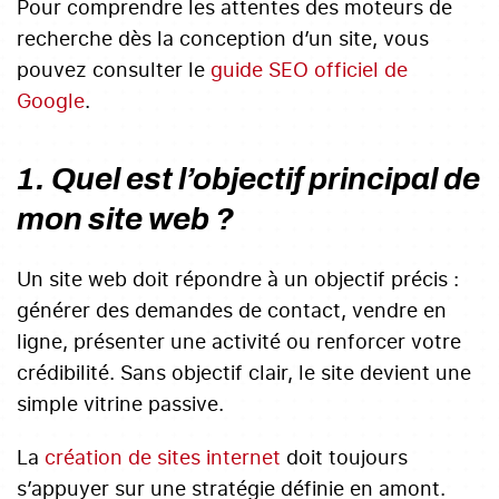
Pour comprendre les attentes des moteurs de
recherche dès la conception d’un site, vous
pouvez consulter le
guide SEO officiel de
Google
.
1. Quel est l’objectif principal de
mon site web ?
Un site web doit répondre à un objectif précis :
générer des demandes de contact, vendre en
ligne, présenter une activité ou renforcer votre
crédibilité. Sans objectif clair, le site devient une
simple vitrine passive.
La
création de sites internet
doit toujours
s’appuyer sur une stratégie définie en amont.