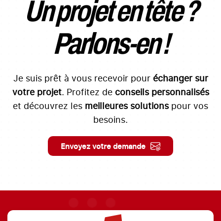
Un projet en tête ?
Parlons-en !
Je suis prêt à vous recevoir pour
échanger sur
votre projet
. Profitez de
conseils personnalisés
et découvrez les
meilleures solutions
pour vos
besoins.
Envoyez votre demande