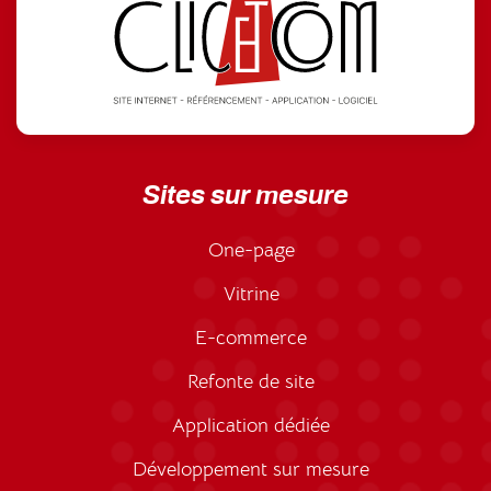
Sites sur mesure
One-page
Vitrine
E-commerce
Refonte de site
Application dédiée
Développement sur mesure