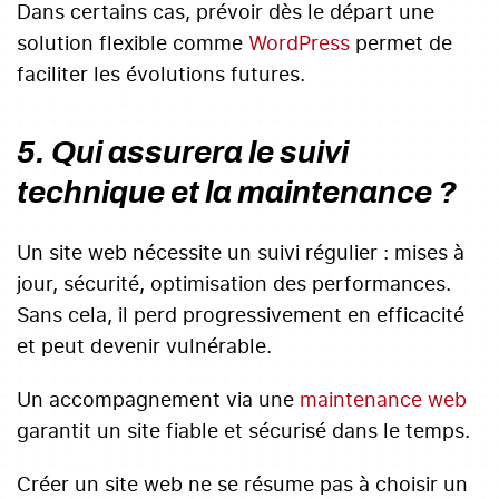
Dans certains cas, prévoir dès le départ une
solution flexible comme
WordPress
permet de
faciliter les évolutions futures.
5. Qui assurera le suivi
technique et la maintenance ?
Un site web nécessite un suivi régulier : mises à
jour, sécurité, optimisation des performances.
Sans cela, il perd progressivement en efficacité
et peut devenir vulnérable.
Un accompagnement via une
maintenance web
garantit un site fiable et sécurisé dans le temps.
Créer un site web ne se résume pas à choisir un