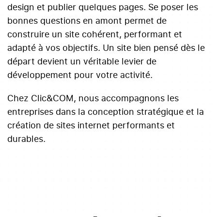
design et publier quelques pages. Se poser les
bonnes questions en amont permet de
construire un site cohérent, performant et
adapté à vos objectifs. Un site bien pensé dès le
départ devient un véritable levier de
développement pour votre activité.
Chez Clic&COM, nous accompagnons les
entreprises dans la conception stratégique et la
création de sites internet performants et
durables.