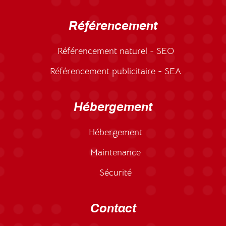
Référencement
Référencement naturel - SEO
Référencement publicitaire - SEA
Hébergement
Hébergement
Maintenance
Sécurité
Contact