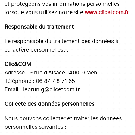
et protégeons vos informations personnelles
lorsque vous utilisez notre site
www.clicetcom.fr
.
Responsable du traitement
Le responsable du traitement des données à
caractère personnel est :
Clic&COM
Adresse : 9 rue d’Alsace 14000 Caen
Téléphone : 06 84 48 71 65
Email : lebrun.g@clicetcom.fr
Collecte des données personnelles
Nous pouvons collecter et traiter les données
personnelles suivantes :