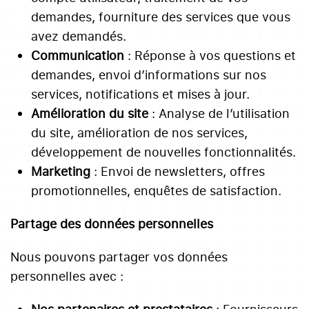
demandes, fourniture des services que vous
avez demandés.
Communication
: Réponse à vos questions et
demandes, envoi d’informations sur nos
services, notifications et mises à jour.
Amélioration du site
: Analyse de l’utilisation
du site, amélioration de nos services,
développement de nouvelles fonctionnalités.
Marketing
: Envoi de newsletters, offres
promotionnelles, enquêtes de satisfaction.
Partage des données personnelles
Nous pouvons partager vos données
personnelles avec :