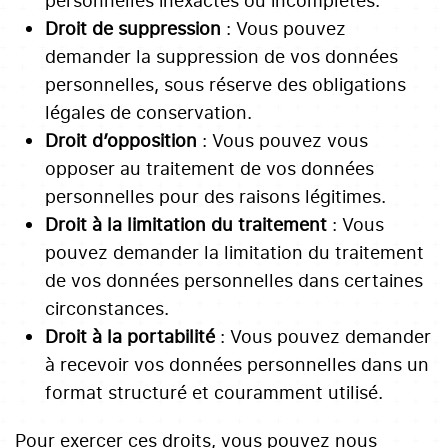
personnelles inexactes ou incomplètes.
Droit de suppression
: Vous pouvez
demander la suppression de vos données
personnelles, sous réserve des obligations
légales de conservation.
Droit d’opposition
: Vous pouvez vous
opposer au traitement de vos données
personnelles pour des raisons légitimes.
Droit à la limitation du traitement
: Vous
pouvez demander la limitation du traitement
de vos données personnelles dans certaines
circonstances.
Droit à la portabilité
: Vous pouvez demander
à recevoir vos données personnelles dans un
format structuré et couramment utilisé.
Pour exercer ces droits, vous pouvez nous