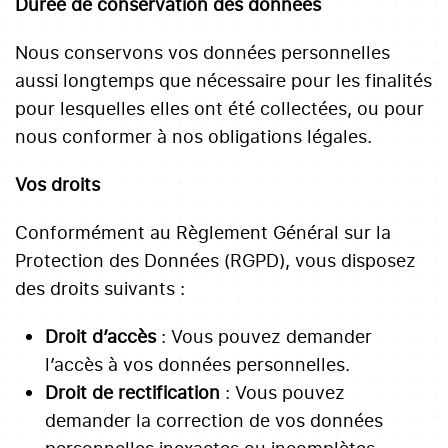
Durée de conservation des données
Nous conservons vos données personnelles
aussi longtemps que nécessaire pour les finalités
pour lesquelles elles ont été collectées, ou pour
nous conformer à nos obligations légales.
Vos droits
Conformément au Règlement Général sur la
Protection des Données (RGPD), vous disposez
des droits suivants :
Droit d’accès
: Vous pouvez demander
l’accès à vos données personnelles.
Droit de rectification
: Vous pouvez
demander la correction de vos données