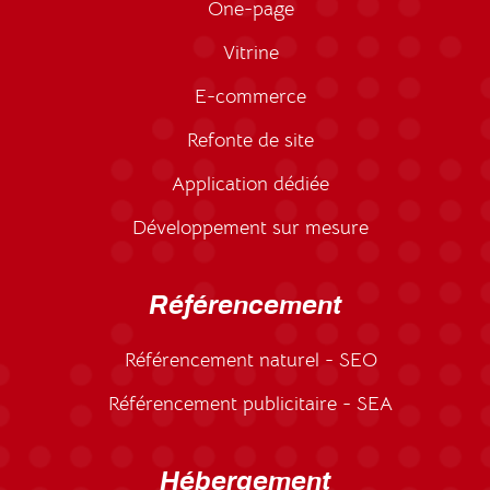
One-page
Vitrine
E-commerce
Refonte de site
Application dédiée
Développement sur mesure
Référencement
Référencement naturel - SEO
Référencement publicitaire - SEA
Hébergement