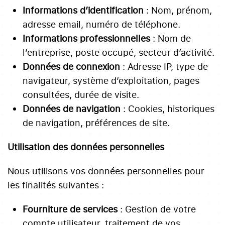
Informations d’identification
: Nom, prénom,
adresse email, numéro de téléphone.
Informations professionnelles
: Nom de
l’entreprise, poste occupé, secteur d’activité.
Données de connexion
: Adresse IP, type de
navigateur, système d’exploitation, pages
consultées, durée de visite.
Données de navigation
: Cookies, historiques
de navigation, préférences de site.
Utilisation des données personnelles
Nous utilisons vos données personnelles pour
les finalités suivantes :
Fourniture de services
: Gestion de votre
compte utilisateur, traitement de vos