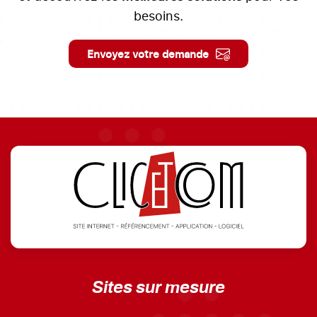
besoins.
Envoyez votre demande
Sites sur mesure