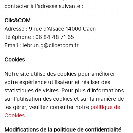
contacter à l’adresse suivante :
Clic&COM
Adresse : 9 rue d’Alsace 14000 Caen
Téléphone : 06 84 48 71 65
Email : lebrun.g@clicetcom.fr
Cookies
Notre site utilise des cookies pour améliorer
votre expérience utilisateur et réaliser des
statistiques de visites. Pour plus d’informations
sur l’utilisation des cookies et sur la manière de
les gérer, veuillez consulter notre
politique de
Cookies
.
Modifications de la politique de confidentialité