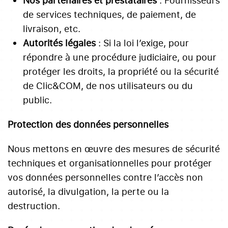
Nos partenaires et prestataires
: Fournisseurs
de services techniques, de paiement, de
livraison, etc.
Autorités légales
: Si la loi l’exige, pour
répondre à une procédure judiciaire, ou pour
protéger les droits, la propriété ou la sécurité
de Clic&COM, de nos utilisateurs ou du
public.
Protection des données personnelles
Nous mettons en œuvre des mesures de sécurité
techniques et organisationnelles pour protéger
vos données personnelles contre l’accès non
autorisé, la divulgation, la perte ou la
destruction.