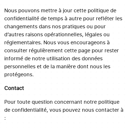
Nous pouvons mettre à jour cette politique de
confidentialité de temps à autre pour refléter les
changements dans nos pratiques ou pour
d’autres raisons opérationnelles, légales ou
réglementaires. Nous vous encourageons à
consulter régulièrement cette page pour rester
informé de notre utilisation des données
personnelles et de la manière dont nous les
protégeons.
Contact
Pour toute question concernant notre politique
de confidentialité, vous pouvez nous contacter à
: