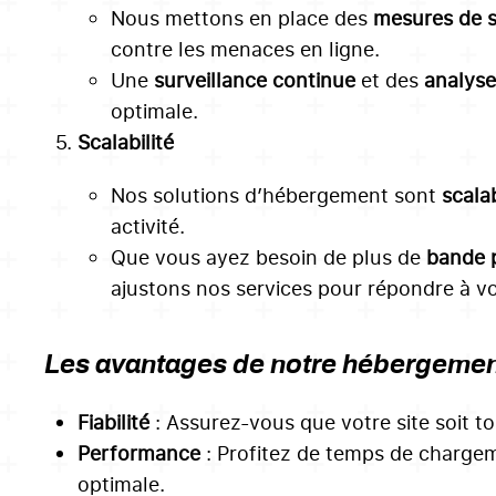
Nous mettons en place des
mesures de s
contre les menaces en ligne.
Une
surveillance continue
et des
analyse
optimale.
Scalabilité
Nos solutions d’hébergement sont
scala
activité.
Que vous ayez besoin de plus de
bande 
ajustons nos services pour répondre à vo
Les avantages de notre hébergement
Fiabilité
: Assurez-vous que votre site soit to
Performance
: Profitez de temps de chargem
optimale.