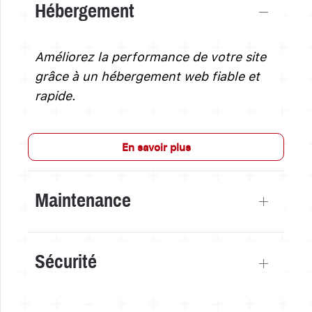
Hébergement
Améliorez la performance de votre site
grâce à un hébergement web fiable et
rapide.
En savoir plus
Maintenance
Sécurité