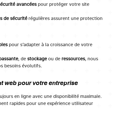
écurité avancées
pour protéger votre site
s de sécurité
régulières assurent une protection
bles
pour s’adapter à la croissance de votre
passante
, de
stockage
ou de
ressources
, nous
s besoins évolutifs.
 web pour votre entreprise
ujours en ligne avec une disponibilité maximale.
ent rapides pour une expérience utilisateur