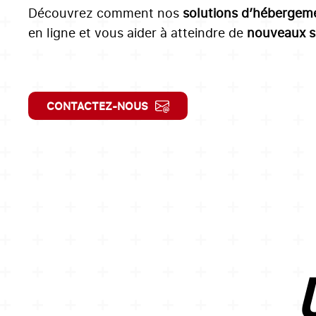
Découvrez comment nos
solutions d’hébergem
en ligne et vous aider à atteindre de
nouveaux 
CONTACTEZ-NOUS
U