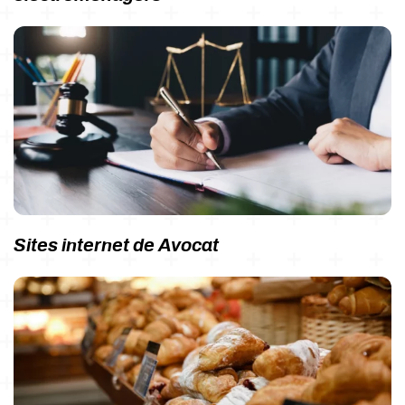
Sites internet de Avocat