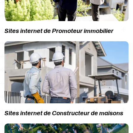
Sites internet de Promoteur immobilier
Sites internet de Constructeur de maisons