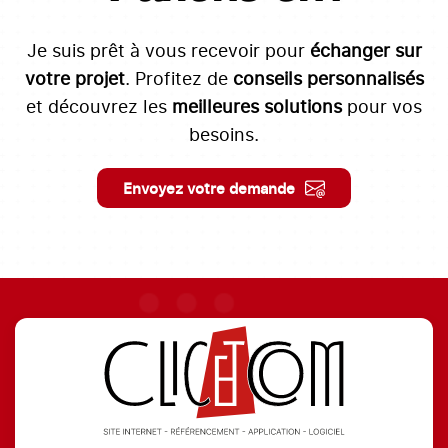
Je suis prêt à vous recevoir pour
échanger sur
votre projet
. Profitez de
conseils personnalisés
et découvrez les
meilleures solutions
pour vos
besoins.
Envoyez votre demande