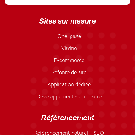
Sites sur mesure
One-page
Vitrine
E-commerce
Refonte de site
Application dédiée
Développement sur mesure
Référencement
Référencement naturel - SEO