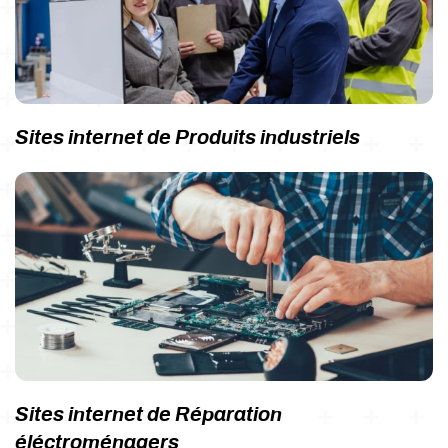
Sites internet de Produits industriels
Sites internet de Réparation
éléctroménagers