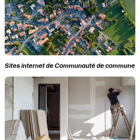
Sites internet de Communauté de commune