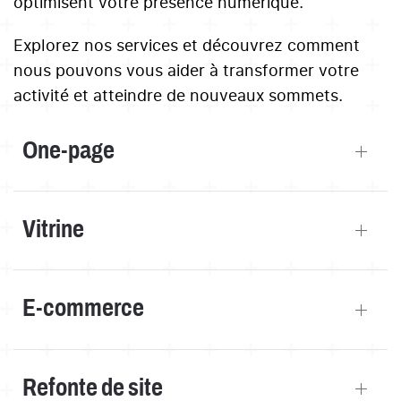
optimisent votre présence numérique.
Explorez nos services et découvrez comment
nous pouvons vous aider à transformer votre
activité et atteindre de nouveaux sommets.
One-page
Vitrine
E-commerce
Refonte de site