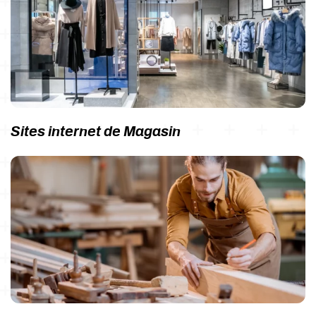
Sites internet de Magasin