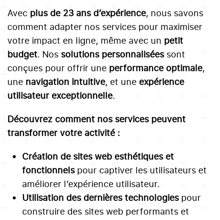
Avec
plus de
23
ans d’expérience
, nous savons
comment adapter nos services pour maximiser
votre impact en ligne, même avec un
petit
budget
. Nos
solutions personnalisées
sont
conçues pour offrir une
performance optimale
,
une
navigation intuitive
, et une
expérience
utilisateur exceptionnelle
.
Découvrez comment nos services peuvent
transformer votre activité :
Création de sites web esthétiques et
fonctionnels
pour captiver les utilisateurs et
améliorer l’expérience utilisateur.
Utilisation des dernières technologies
pour
construire des sites web performants et