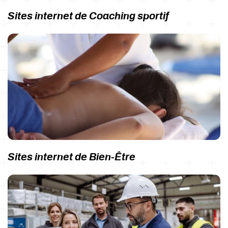
Sites internet de Coaching sportif
Sites internet de Bien-Être