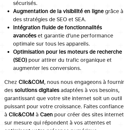
sécurisés.
Augmentation de la visibilité en ligne
grâce à
des stratégies de SEO et SEA.
Intégration fluide de fonctionnalités
avancées
et garantie d’une performance
optimale sur tous les appareils.
Optimisation pour les moteurs de recherche
(SEO)
pour attirer du trafic organique et
augmenter les conversions.
Chez
Clic&COM
, nous nous engageons à fournir
des
solutions digitales
adaptées à vos besoins,
garantissant que votre site internet soit un outil
puissant pour votre croissance. Faites confiance
à
Clic&COM
à
Caen
pour créer des sites internet
sur mesure qui répondent à vos attentes et