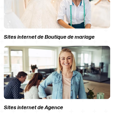
Sites internet de Boutique de mariage
Sites internet de Agence