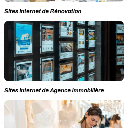
Sites internet de Rénovation
Sites internet de Agence immobilière