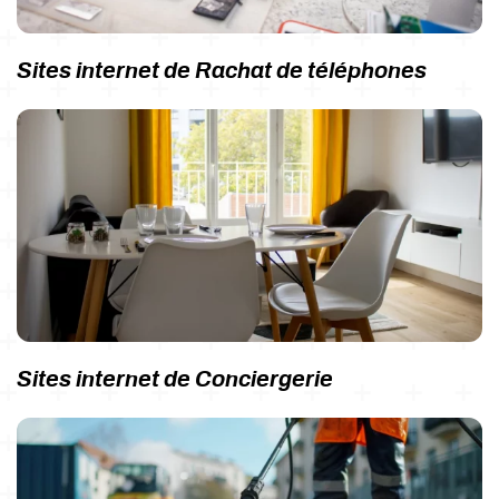
Sites internet de Rachat de téléphones
Sites internet de Conciergerie