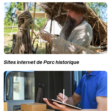
Sites internet de Parc historique