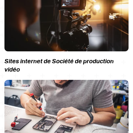
Sites internet de Société de production
vidéo