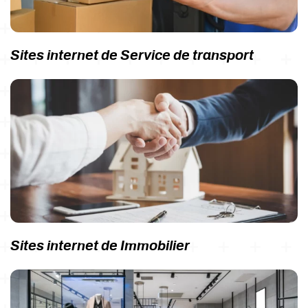
Sites internet de Service de transport
Sites internet de Immobilier