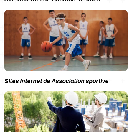
Sites internet de Association sportive