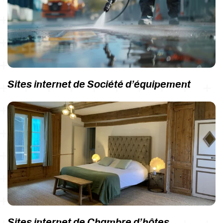
Sites internet de Société d’équipement
Sites internet de Chambre d’hôtes