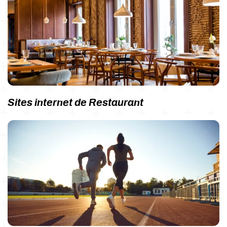
Sites internet de Restaurant