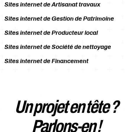
Sites internet de Artisanat travaux
Sites internet de Gestion de Patrimoine
Sites internet de Producteur local
Sites internet de Société de nettoyage
Sites internet de Financement
Un projet en tête ?
Parlons-en !