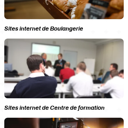
Sites internet de Boulangerie
Sites internet de Centre de formation