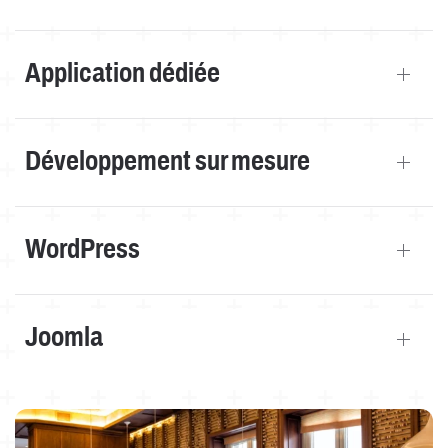
Application dédiée
Développement sur mesure
WordPress
Joomla