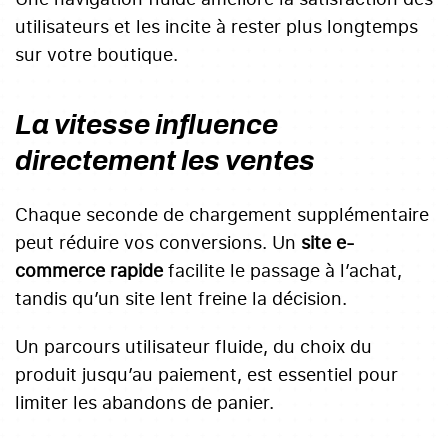
utilisateurs et les incite à rester plus longtemps
sur votre boutique.
La vitesse influence
directement les ventes
Chaque seconde de chargement supplémentaire
peut réduire vos conversions. Un
site e-
commerce rapide
facilite le passage à l’achat,
tandis qu’un site lent freine la décision.
Un parcours utilisateur fluide, du choix du
produit jusqu’au paiement, est essentiel pour
limiter les abandons de panier.