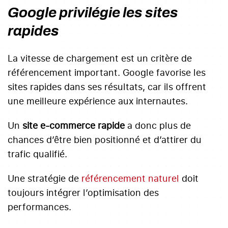
Google privilégie les sites
rapides
La vitesse de chargement est un critère de
référencement important. Google favorise les
sites rapides dans ses résultats, car ils offrent
une meilleure expérience aux internautes.
Un
site e-commerce rapide
a donc plus de
chances d’être bien positionné et d’attirer du
trafic qualifié.
Une stratégie de
référencement naturel
doit
toujours intégrer l’optimisation des
performances.