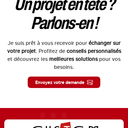
Un projet en tête ?
Parlons-en !
Je suis prêt à vous recevoir pour
échanger sur
votre projet
. Profitez de
conseils personnalisés
et découvrez les
meilleures solutions
pour vos
besoins.
Envoyez votre demande