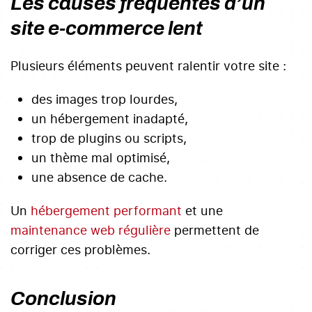
Les causes fréquentes d’un
site e-commerce lent
Plusieurs éléments peuvent ralentir votre site :
des images trop lourdes,
un hébergement inadapté,
trop de plugins ou scripts,
un thème mal optimisé,
une absence de cache.
Un
hébergement performant
et une
maintenance web régulière
permettent de
corriger ces problèmes.
Conclusion