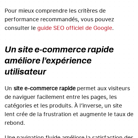
Pour mieux comprendre les critères de
performance recommandés, vous pouvez
consulter le
guide SEO officiel de Google
.
Un site e-commerce rapide
améliore l’expérience
utilisateur
Un
site e-commerce rapide
permet aux visiteurs
de naviguer facilement entre les pages, les
catégories et les produits. À l’inverse, un site
lent crée de la frustration et augmente le taux de
rebond.
Une navigation fluide améliore la satisfaction des