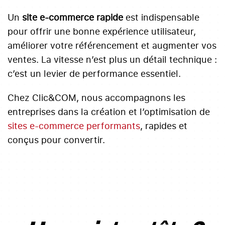
Un
site e-commerce rapide
est indispensable
pour offrir une bonne expérience utilisateur,
améliorer votre référencement et augmenter vos
ventes. La vitesse n’est plus un détail technique :
c’est un levier de performance essentiel.
Chez Clic&COM, nous accompagnons les
entreprises dans la création et l’optimisation de
sites e-commerce performants
, rapides et
conçus pour convertir.