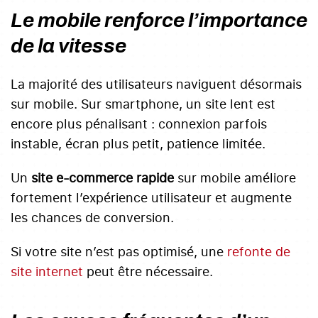
Le mobile renforce l’importance
de la vitesse
La majorité des utilisateurs naviguent désormais
sur mobile. Sur smartphone, un site lent est
encore plus pénalisant : connexion parfois
instable, écran plus petit, patience limitée.
Un
site e-commerce rapide
sur mobile améliore
fortement l’expérience utilisateur et augmente
les chances de conversion.
Si votre site n’est pas optimisé, une
refonte de
site internet
peut être nécessaire.