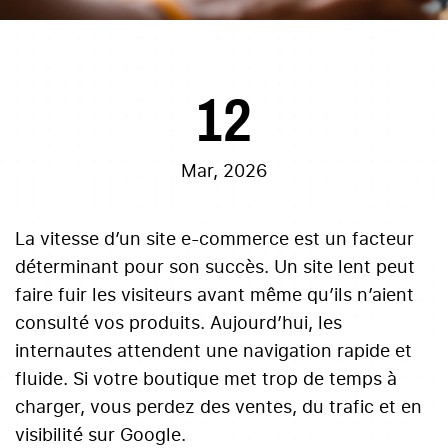
12
Mar, 2026
La vitesse d’un site e-commerce est un facteur
déterminant pour son succès. Un site lent peut
faire fuir les visiteurs avant même qu’ils n’aient
consulté vos produits. Aujourd’hui, les
internautes attendent une navigation rapide et
fluide. Si votre boutique met trop de temps à
charger, vous perdez des ventes, du trafic et en
visibilité sur Google.