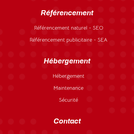
Référencement
Référencement naturel - SEO
Référencement publicitaire - SEA
Hébergement
Hébergement
Maintenance
Sécurité
Contact