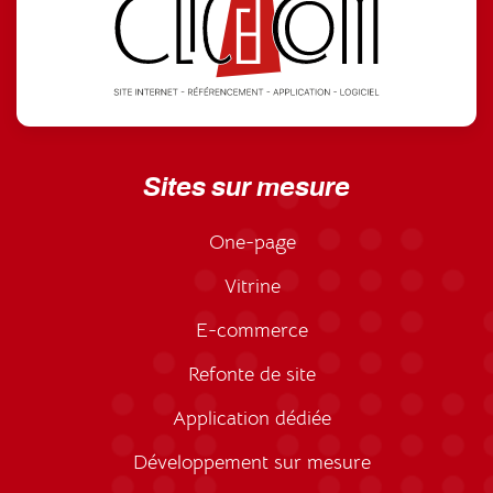
Sites sur mesure
One-page
Vitrine
E-commerce
Refonte de site
Application dédiée
Développement sur mesure