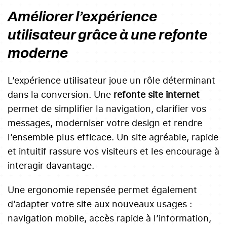
Améliorer l’expérience
utilisateur grâce à une refonte
moderne
L’expérience utilisateur joue un rôle déterminant
dans la conversion. Une
refonte site internet
permet de simplifier la navigation, clarifier vos
messages, moderniser votre design et rendre
l’ensemble plus efficace. Un site agréable, rapide
et intuitif rassure vos visiteurs et les encourage à
interagir davantage.
Une ergonomie repensée permet également
d’adapter votre site aux nouveaux usages :
navigation mobile, accès rapide à l’information,