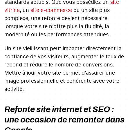
standards actuels. Que vous possédiez un
site
vitrine
, un
site e-commerce
ou un site plus
complexe, une refonte devient nécessaire
lorsque votre site n’offre plus la fluidité, la
modernité ou les performances attendues.
Un site vieillissant peut impacter directement la
confiance de vos visiteurs, augmenter le taux de
rebond et réduire le nombre de conversions.
Mettre à jour votre site permet d’assurer une
image professionnelle et cohérente avec votre
activité.
Refonte site internet et SEO :
une occasion de remonter dans