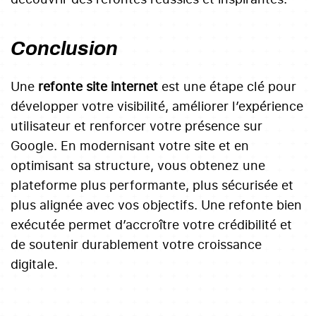
Conclusion
Une
refonte site internet
est une étape clé pour
développer votre visibilité, améliorer l’expérience
utilisateur et renforcer votre présence sur
Google. En modernisant votre site et en
optimisant sa structure, vous obtenez une
plateforme plus performante, plus sécurisée et
plus alignée avec vos objectifs. Une refonte bien
exécutée permet d’accroître votre crédibilité et
de soutenir durablement votre croissance
digitale.