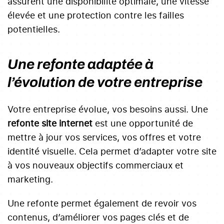
assurent une disponibilité optimale, une vitesse
élevée et une protection contre les failles
potentielles.
Une refonte adaptée à
l’évolution de votre entreprise
Votre entreprise évolue, vos besoins aussi. Une
refonte site internet
est une opportunité de
mettre à jour vos services, vos offres et votre
identité visuelle. Cela permet d’adapter votre site
à vos nouveaux objectifs commerciaux et
marketing.
Une refonte permet également de revoir vos
contenus, d’améliorer vos pages clés et de