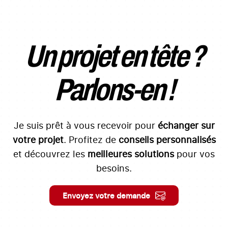
Un projet en tête ?
Parlons-en !
Je suis prêt à vous recevoir pour
échanger sur
votre projet
. Profitez de
conseils personnalisés
et découvrez les
meilleures solutions
pour vos
besoins.
Envoyez votre demande