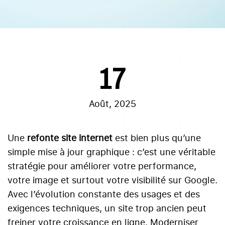
17
Août, 2025
Une
refonte site internet
est bien plus qu’une
simple mise à jour graphique : c’est une véritable
stratégie pour améliorer votre performance,
votre image et surtout votre visibilité sur Google.
Avec l’évolution constante des usages et des
exigences techniques, un site trop ancien peut
freiner votre croissance en ligne. Moderniser