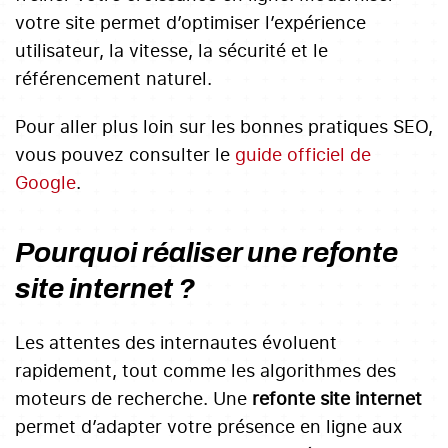
votre site permet d’optimiser l’expérience
utilisateur, la vitesse, la sécurité et le
référencement naturel.
Pour aller plus loin sur les bonnes pratiques SEO,
vous pouvez consulter le
guide officiel de
Google
.
Pourquoi réaliser une refonte
site internet ?
Les attentes des internautes évoluent
rapidement, tout comme les algorithmes des
moteurs de recherche. Une
refonte site internet
permet d’adapter votre présence en ligne aux