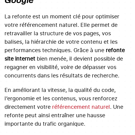
Google
La refonte est un moment clé pour optimiser
votre référencement naturel. Elle permet de
retravailler la structure de vos pages, vos
balises, la hiérarchie de votre contenu et les
performances techniques. Grâce à une
refonte
site internet
bien menée, il devient possible de
regagner en visibilité, voire de dépasser vos
concurrents dans les résultats de recherche.
En améliorant la vitesse, la qualité du code,
l’ergonomie et les contenus, vous renforcez
directement votre
référencement naturel
. Une
refonte peut ainsi entraîner une hausse
importante du trafic organique.