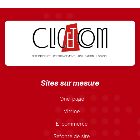
Sites sur mesure
One-page
Vitrine
E-commerce
Refonte de site