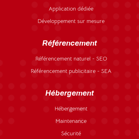
Application dédiée
Développement sur mesure
Référencement
Référencement naturel - SEO
Référencement publicitaire - SEA
Hébergement
Hébergement
Maintenance
Sécurité