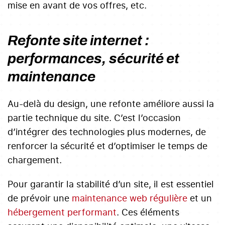
mise en avant de vos offres, etc.
Refonte site internet :
performances, sécurité et
maintenance
Au-delà du design, une refonte améliore aussi la
partie technique du site. C’est l’occasion
d’intégrer des technologies plus modernes, de
renforcer la sécurité et d’optimiser le temps de
chargement.
Pour garantir la stabilité d’un site, il est essentiel
de prévoir une
maintenance web régulière
et un
hébergement performant
. Ces éléments