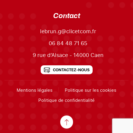
Contact
lebrun.g@clicetcom.fr
06 84 48 71 65
9 rue d’Alsace - 14000 Caen
CONTACTEZ-NOUS
Mentions légales
Politique sur les cookies
Politique de confidentialité