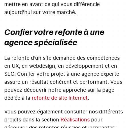
mettre en avant ce qui vous différencie
aujourd’hui sur votre marché.
Confier votre refonte à une
agence spécialisée
La refonte d’un site demande des compétences
en UX, en webdesign, en développement et en
SEO. Confier votre projet à une agence experte
assure un résultat cohérent et performant. Vous
pouvez découvrir notre approche sur la page
dédiée à la
refonte de site internet
.
Vous pouvez également consulter nos différents
projets dans la section
Réalisations
pour
découvrir des refontes réussies et inspirantes.