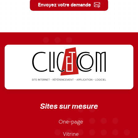
Envoyez votre demande
Sites sur mesure
One-page
Vitrine