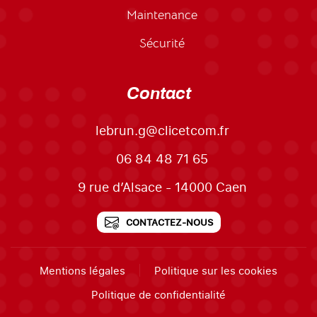
Maintenance
Sécurité
Contact
lebrun.g@clicetcom.fr
06 84 48 71 65
9 rue d’Alsace - 14000 Caen
CONTACTEZ-NOUS
Mentions légales
Politique sur les cookies
Politique de confidentialité