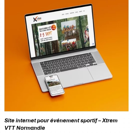
Site internet pour événement sportif – Xtrem
VTT Normandie