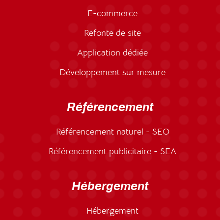
E-commerce
Refonte de site
Application dédiée
Développement sur mesure
Référencement
Référencement naturel - SEO
Référencement publicitaire - SEA
Hébergement
Hébergement