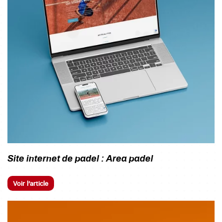
Site internet de padel : Area padel
Voir l’article