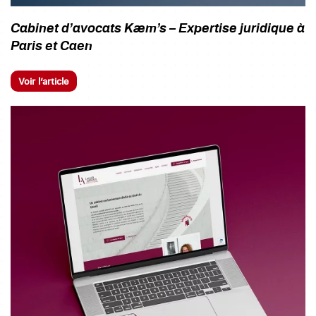
Cabinet d’avocats Kæm’s – Expertise juridique à
Paris et Caen
Voir l’article