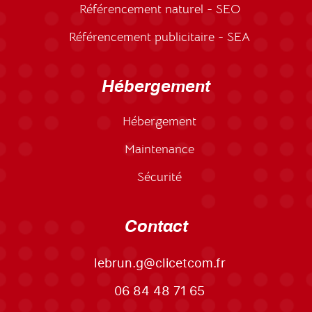
Référencement naturel - SEO
Référencement publicitaire - SEA
Hébergement
Hébergement
Maintenance
Sécurité
Contact
lebrun.g@clicetcom.fr
06 84 48 71 65