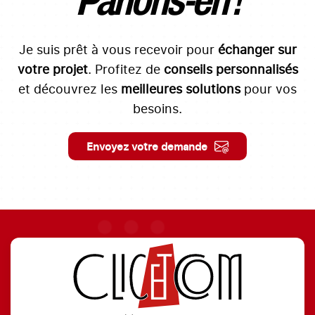
Parlons-en !
Je suis prêt à vous recevoir pour
échanger sur
votre projet
. Profitez de
conseils personnalisés
et découvrez les
meilleures solutions
pour vos
besoins.
Envoyez votre demande