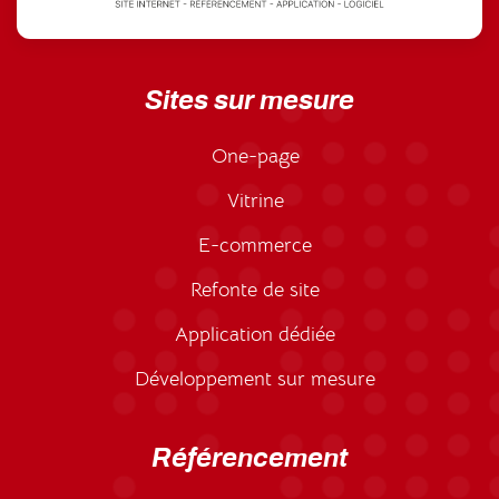
Sites sur mesure
One-page
Vitrine
E-commerce
Refonte de site
Application dédiée
Développement sur mesure
Référencement