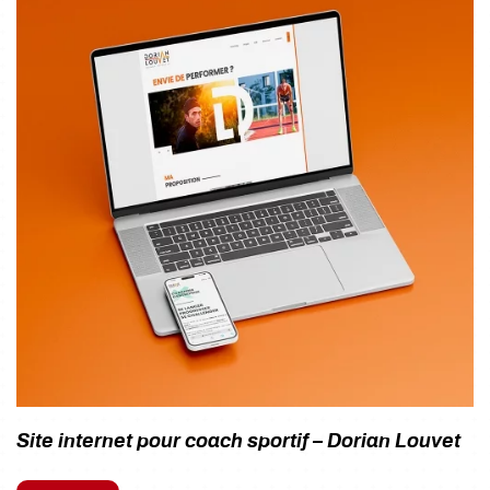
Site internet pour coach sportif – Dorian Louvet