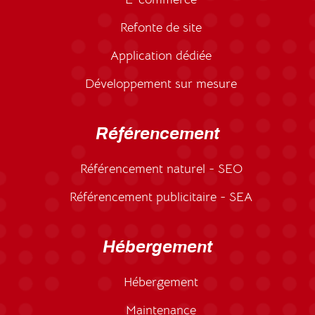
Refonte de site
Application dédiée
Développement sur mesure
Référencement
Référencement naturel - SEO
Référencement publicitaire - SEA
Hébergement
Hébergement
Maintenance