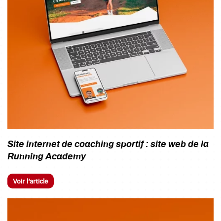
Site internet de coaching sportif : site web de la
Running Academy
Voir l’article