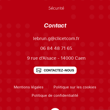
Sécurité
Contact
lebrun.g@clicetcom.fr
06 84 48 71 65
9 rue d’Alsace - 14000 Caen
CONTACTEZ-NOUS
Mentions légales
Politique sur les cookies
Politique de confidentialité