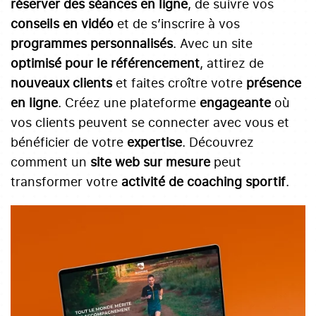
réserver des séances en ligne
, de suivre vos
conseils en vidéo
et de s’inscrire à vos
programmes personnalisés
. Avec un site
optimisé pour le référencement
, attirez de
nouveaux clients
et faites croître votre
présence
en ligne
. Créez une plateforme
engageante
où
vos clients peuvent se connecter avec vous et
bénéficier de votre
expertise
. Découvrez
comment un
site web sur mesure
peut
transformer votre
activité de coaching sportif
.