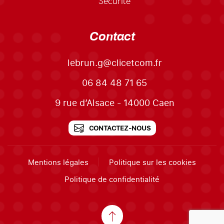
Sécurité
Contact
lebrun.g@clicetcom.fr
06 84 48 71 65
9 rue d’Alsace - 14000 Caen
CONTACTEZ-NOUS
Mentions légales
Politique sur les cookies
Politique de confidentialité