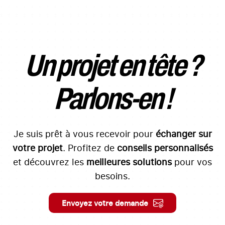
Un projet en tête ?
Parlons-en !
Je suis prêt à vous recevoir pour
échanger sur
votre projet
. Profitez de
conseils personnalisés
et découvrez les
meilleures solutions
pour vos
besoins.
Envoyez votre demande