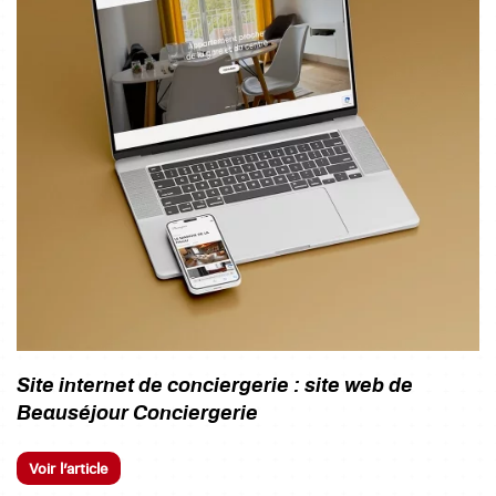
Site internet de conciergerie : site web de
Beauséjour Conciergerie
Voir l’article