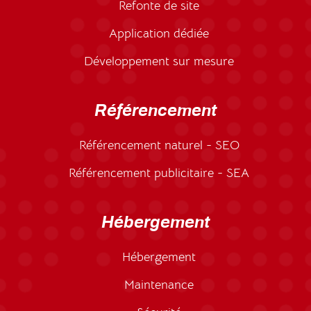
Refonte de site
Application dédiée
Développement sur mesure
Référencement
Référencement naturel - SEO
Référencement publicitaire - SEA
Hébergement
Hébergement
Maintenance