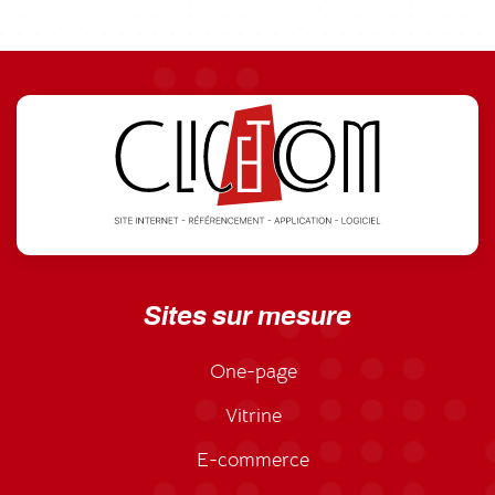
Sites sur mesure
One-page
Vitrine
E-commerce