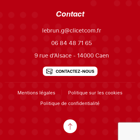
Contact
lebrun.g@clicetcom.fr
06 84 48 71 65
9 rue d’Alsace - 14000 Caen
CONTACTEZ-NOUS
Mentions légales
Politique sur les cookies
Politique de confidentialité