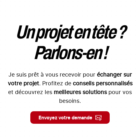
Un projet en tête ?
Parlons-en !
Je suis prêt à vous recevoir pour
échanger sur
votre projet
. Profitez de
conseils personnalisés
et découvrez les
meilleures solutions
pour vos
besoins.
Envoyez votre demande