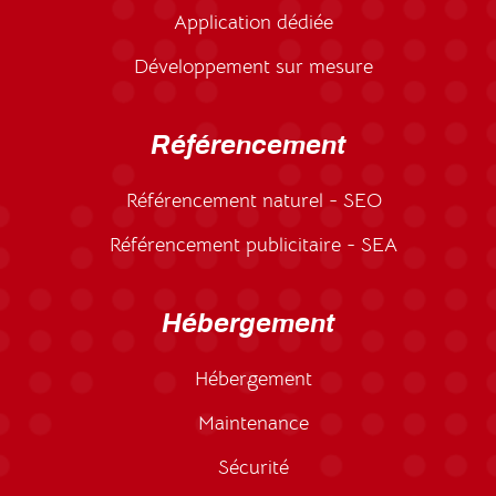
Application dédiée
Développement sur mesure
Référencement
Référencement naturel - SEO
Référencement publicitaire - SEA
Hébergement
Hébergement
Maintenance
Sécurité