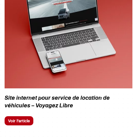
Site internet pour service de location de
véhicules – Voyagez Libre
Voir l’article