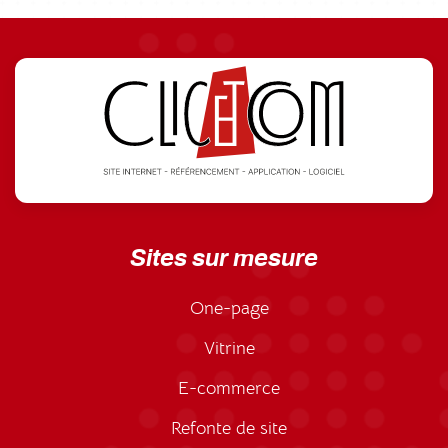
Sites sur mesure
One-page
Vitrine
E-commerce
Refonte de site