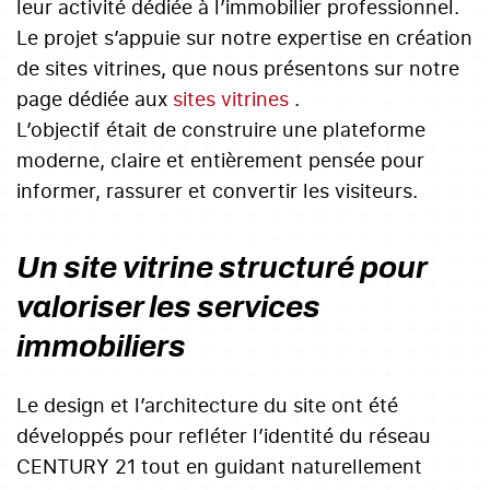
leur activité dédiée à l’immobilier professionnel.
Le projet s’appuie sur notre expertise en création
de sites vitrines, que nous présentons sur notre
page dédiée aux
sites vitrines
.
L’objectif était de construire une plateforme
moderne, claire et entièrement pensée pour
informer, rassurer et convertir les visiteurs.
Un site vitrine structuré pour
valoriser les services
immobiliers
Le design et l’architecture du site ont été
développés pour refléter l’identité du réseau
CENTURY 21 tout en guidant naturellement