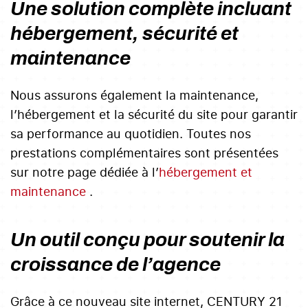
Une solution complète incluant
hébergement, sécurité et
maintenance
Nous assurons également la maintenance,
l’hébergement et la sécurité du site pour garantir
sa performance au quotidien. Toutes nos
prestations complémentaires sont présentées
sur notre page dédiée à l’
hébergement et
maintenance
.
Un outil conçu pour soutenir la
croissance de l’agence
Grâce à ce nouveau site internet, CENTURY 21