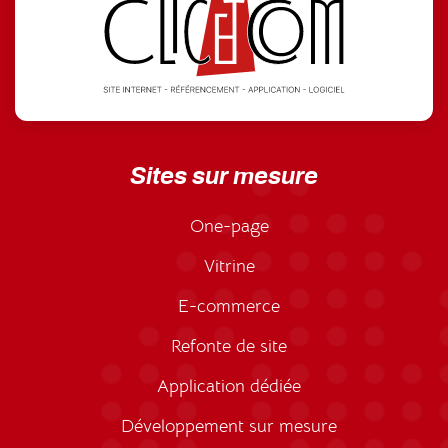
Sites sur mesure
One-page
Vitrine
E-commerce
Refonte de site
Application dédiée
Développement sur mesure