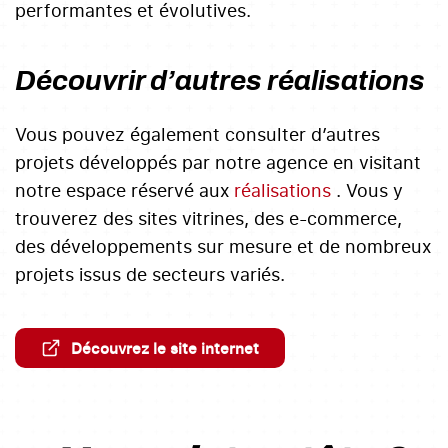
performantes et évolutives.
Découvrir d’autres réalisations
Vous pouvez également consulter d’autres
projets développés par notre agence en visitant
notre espace réservé aux
réalisations
. Vous y
trouverez des sites vitrines, des e-commerce,
des développements sur mesure et de nombreux
projets issus de secteurs variés.
Découvrez le site internet