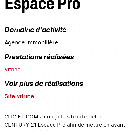
Espace Pro
Domaine d’activité
Agence immobilière
Prestations réalisées
Vitrine
Voir plus de réalisations
Site vitrine
CLIC ET COM a conçu le site internet de
CENTURY 21 Espace Pro afin de mettre en avant