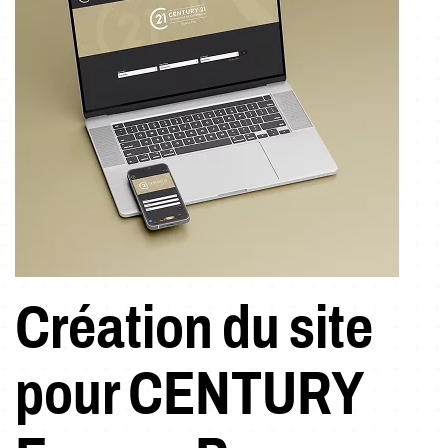
Création du site
pour CENTURY