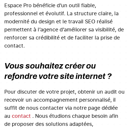
Espace Pro bénéficie d’un outil fiable,
professionnel et évolutif. La structure claire, la
modernité du design et le travail SEO réalisé
permettent à l’agence d’améliorer sa visibilité, de
renforcer sa crédibilité et de faciliter la prise de
contact.
Vous souhaitez créer ou
refondre votre site internet ?
Pour discuter de votre projet, obtenir un audit ou
recevoir un accompagnement personnalisé, il
suffit de nous contacter via notre page dédiée
au
contact
. Nous étudions chaque besoin afin
de proposer des solutions adaptées,