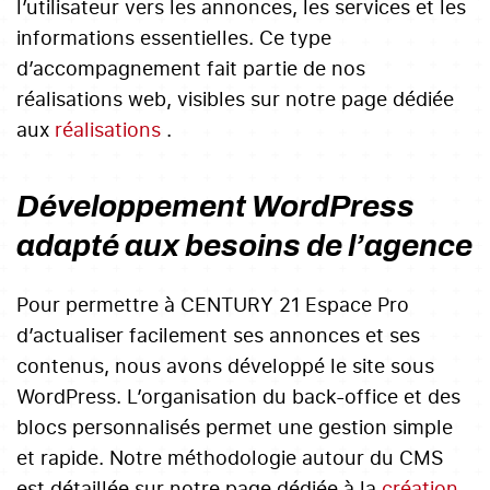
l’utilisateur vers les annonces, les services et les
informations essentielles. Ce type
d’accompagnement fait partie de nos
réalisations web, visibles sur notre page dédiée
aux
réalisations
.
Développement WordPress
adapté aux besoins de l’agence
Pour permettre à CENTURY 21 Espace Pro
d’actualiser facilement ses annonces et ses
contenus, nous avons développé le site sous
WordPress. L’organisation du back-office et des
blocs personnalisés permet une gestion simple
et rapide. Notre méthodologie autour du CMS
est détaillée sur notre page dédiée à la
création