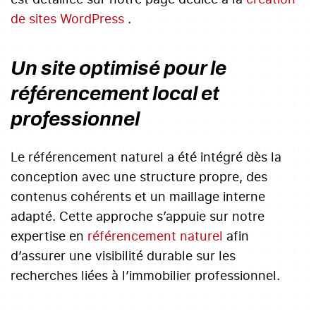
de sites WordPress
.
Un site optimisé pour le
référencement local et
professionnel
Le référencement naturel a été intégré dès la
conception avec une structure propre, des
contenus cohérents et un maillage interne
adapté. Cette approche s’appuie sur notre
expertise en
référencement naturel
afin
d’assurer une visibilité durable sur les
recherches liées à l’immobilier professionnel.