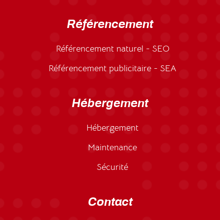
Référencement
Référencement naturel - SEO
Référencement publicitaire - SEA
Hébergement
Hébergement
Maintenance
Sécurité
Contact