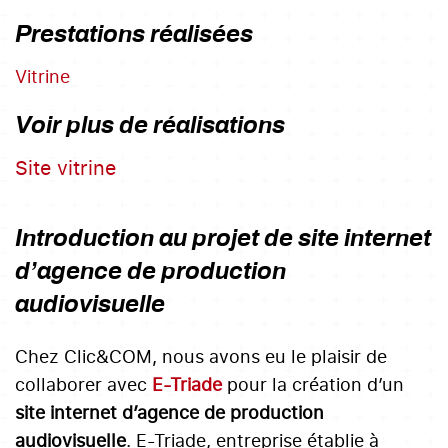
Prestations réalisées
Vitrine
Voir plus de réalisations
Site vitrine
Introduction au projet de site internet
d’agence de production
audiovisuelle
Chez Clic&COM, nous avons eu le plaisir de
collaborer avec
E-Triade
pour la création d’un
site internet d’agence de production
audiovisuelle
. E-Triade, entreprise établie à