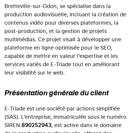
Bretteville-sur-Odon, se spécialise dans la
production audiovisuelle, incluant la création de
contenus vidéo pour diverses plateformes, la
post-production, et la gestion de projets
multimédias. Ce projet visait à développer une
plateforme en ligne optimisée pour le SEO,
capable de mettre en valeur l’expertise et les
services variés de E-Triade tout en améliorant
leur visibilité sur le web.
Présentation générale du client
E-Triade est une société par actions simplifiée
(SAS). L’entreprise, immatriculée sous le numéro
SIREN
890252943
, est active dans le domaine