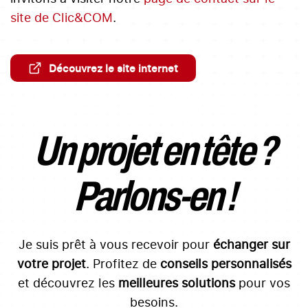
site de Clic&COM
.
Découvrez le site internet
Un projet en tête ?
Parlons-en !
Je suis prêt à vous recevoir pour
échanger sur
votre projet
. Profitez de
conseils personnalisés
et découvrez les
meilleures solutions
pour vos
besoins.