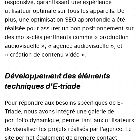
responsive, garantissant une expérience
utilisateur optimale sur tous les appareils. De
plus, une optimisation SEO approfondie a été
réalisée pour assurer un bon positionnement sur
des mots-clés pertinents comme « production
audiovisuelle », « agence audiovisuelle », et
« création de contenu vidéo ».
Développement des éléments
techniques d’E-triade
Pour répondre aux besoins spécifiques de E-
Triade, nous avons intégré une galerie de
portfolio dynamique, permettant aux utilisateurs
de visualiser les projets réalisés par l’agence. Le
site permet également de prendre contact