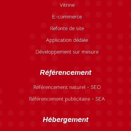
Vitrine
E-commerce
Refonte de site
Application dédiée
Développement sur mesure
Référencement
Référencement naturel - SEO
Référencement publicitaire - SEA
Hébergement