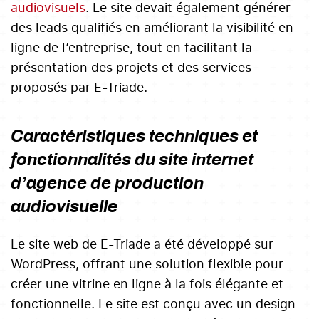
audiovisuels
. Le site devait également générer
des leads qualifiés en améliorant la visibilité en
ligne de l’entreprise, tout en facilitant la
présentation des projets et des services
proposés par E-Triade.
Caractéristiques techniques et
fonctionnalités du site internet
d’agence de production
audiovisuelle
Le site web de E-Triade a été développé sur
WordPress, offrant une solution flexible pour
créer une vitrine en ligne à la fois élégante et
fonctionnelle. Le site est conçu avec un design