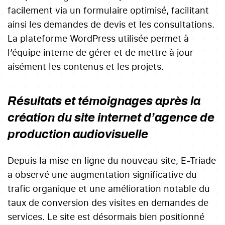
facilement via un formulaire optimisé, facilitant
ainsi les demandes de devis et les consultations.
La plateforme WordPress utilisée permet à
l’équipe interne de gérer et de mettre à jour
aisément les contenus et les projets.
Résultats et témoignages après la
création du site internet d’agence de
production audiovisuelle
Depuis la mise en ligne du nouveau site, E-Triade
a observé une augmentation significative du
trafic organique et une amélioration notable du
taux de conversion des visites en demandes de
services. Le site est désormais bien positionné