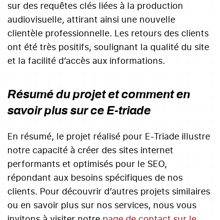
sur des requêtes clés liées à la production
audiovisuelle, attirant ainsi une nouvelle
clientèle professionnelle. Les retours des clients
ont été très positifs, soulignant la qualité du site
et la facilité d’accès aux informations.
Résumé du projet et comment en
savoir plus sur ce E-triade
En résumé, le projet réalisé pour E-Triade illustre
notre capacité à créer des sites internet
performants et optimisés pour le SEO,
répondant aux besoins spécifiques de nos
clients. Pour découvrir d’autres projets similaires
ou en savoir plus sur nos services, nous vous
invitons à visiter notre
page de contact sur le