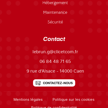
Hébergement
Maintenance
Sécurité
Contact
lebrun.g@clicetcom.fr
06 84 48 71 65
9 rue d’Alsace - 14000 Caen
CONTACTEZ-NOUS
Mentions légales
Politique sur les cookies
Politique de confidentialité