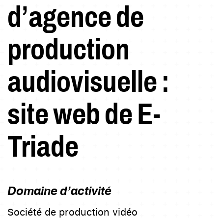
d’agence de
production
audiovisuelle :
site web de E-
Triade
Domaine d’activité
Société de production vidéo