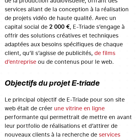
de la production audiovisuelle, offrant des
services allant de la conception à la réalisation
de projets vidéo de haute qualité. Avec un
capital social de
2 000 €
, E-Triade s’engage à
offrir des solutions créatives et techniques
adaptées aux besoins spécifiques de chaque
client, qu’il s’agisse de publicités,
de films
d’entreprise
ou de contenus pour le web.
Objectifs du projet E-triade
Le principal objectif de E-Triade pour son site
web était de créer
une vitrine en ligne
performante qui permettrait de mettre en avant
leur portfolio de réalisations et d’attirer de
nouveaux clients à la recherche de
services