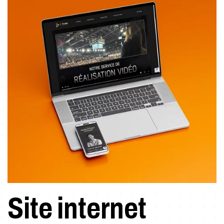
Site internet