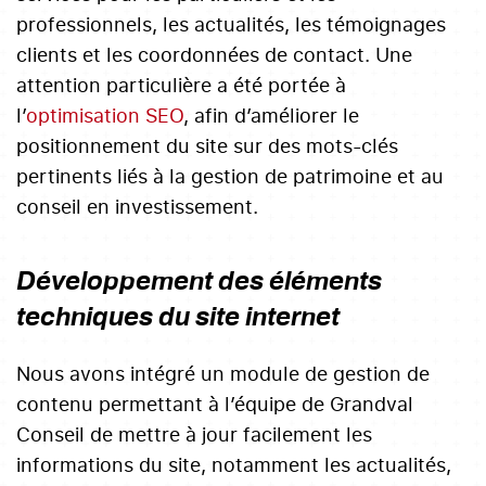
professionnels, les actualités, les témoignages
clients et les coordonnées de contact. Une
attention particulière a été portée à
l’
optimisation SEO
, afin d’améliorer le
positionnement du site sur des mots-clés
pertinents liés à la gestion de patrimoine et au
conseil en investissement.
Développement des éléments
techniques du site internet
Nous avons intégré un module de gestion de
contenu permettant à l’équipe de Grandval
Conseil de mettre à jour facilement les
informations du site, notamment les actualités,