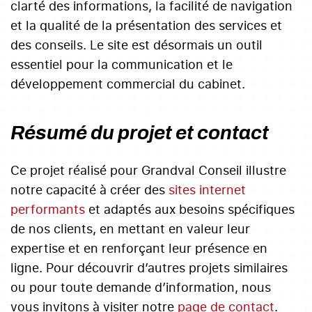
clarté des informations, la facilité de navigation
et la qualité de la présentation des services et
des conseils. Le site est désormais un outil
essentiel pour la communication et le
développement commercial du cabinet.
Résumé du projet et contact
Ce projet réalisé pour Grandval Conseil illustre
notre capacité à créer des
sites internet
performants
et adaptés aux besoins spécifiques
de nos clients, en mettant en valeur leur
expertise et en renforçant leur présence en
ligne. Pour découvrir d’autres projets similaires
ou pour toute demande d’information, nous
vous invitons à visiter notre
page de contact
.