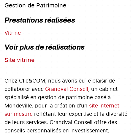
Gestion de Patrimoine
Prestations réalisées
Vitrine
Voir plus de réalisations
Site vitrine
Chez Clic&COM, nous avons eu le plaisir de
collaborer avec
Grandval Conseil
, un cabinet
spécialisé en gestion de patrimoine basé à
Mondeville, pour la création d’un
site internet
sur mesure
reflétant leur expertise et la diversité
de leurs services. Grandval Conseil offre des
conseils personnalisés en investissement,