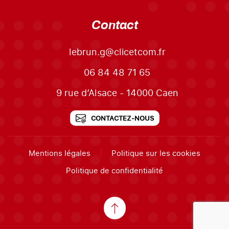
Contact
lebrun.g@clicetcom.fr
06 84 48 71 65
9 rue d’Alsace - 14000 Caen
CONTACTEZ-NOUS
Mentions légales
Politique sur les cookies
Politique de confidentialité