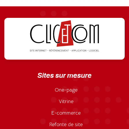
Sites sur mesure
One-page
Vitrine
E-commerce
Refonte de site