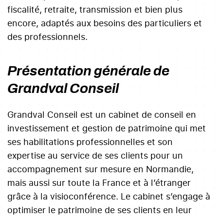
fiscalité, retraite, transmission et bien plus
encore, adaptés aux besoins des particuliers et
des professionnels.
Présentation générale de
Grandval Conseil
Grandval Conseil est un cabinet de conseil en
investissement et gestion de patrimoine qui met
ses habilitations professionnelles et son
expertise au service de ses clients pour un
accompagnement sur mesure en Normandie,
mais aussi sur toute la France et à l’étranger
grâce à la visioconférence. Le cabinet s’engage à
optimiser le patrimoine de ses clients en leur