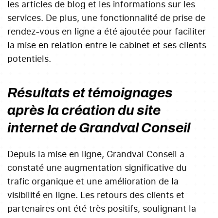
les articles de blog et les informations sur les
services. De plus, une fonctionnalité de prise de
rendez-vous en ligne a été ajoutée pour faciliter
la mise en relation entre le cabinet et ses clients
potentiels.
Résultats et témoignages
après la création du site
internet de Grandval Conseil
Depuis la mise en ligne, Grandval Conseil a
constaté une augmentation significative du
trafic organique et une amélioration de la
visibilité en ligne. Les retours des clients et
partenaires ont été très positifs, soulignant la