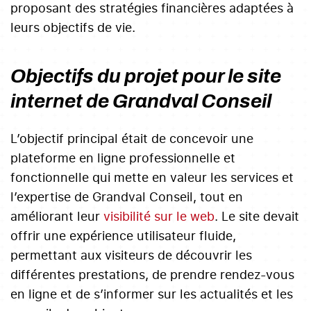
proposant des stratégies financières adaptées à
leurs objectifs de vie.
Objectifs du projet pour le site
internet de Grandval Conseil
L’objectif principal était de concevoir une
plateforme en ligne professionnelle et
fonctionnelle qui mette en valeur les services et
l’expertise de Grandval Conseil, tout en
améliorant leur
visibilité sur le web
. Le site devait
offrir une expérience utilisateur fluide,
permettant aux visiteurs de découvrir les
différentes prestations, de prendre rendez-vous
en ligne et de s’informer sur les actualités et les