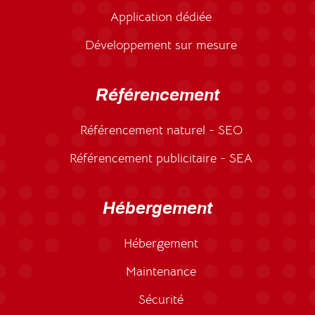
Application dédiée
Développement sur mesure
Référencement
Référencement naturel - SEO
Référencement publicitaire - SEA
Hébergement
Hébergement
Maintenance
Sécurité