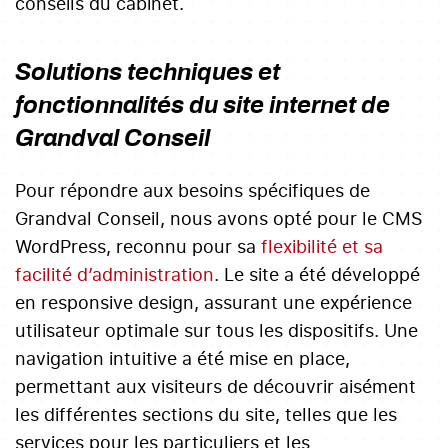
conseils du cabinet.
Solutions techniques et
fonctionnalités du site internet de
Grandval Conseil
Pour répondre aux besoins spécifiques de
Grandval Conseil, nous avons opté pour le CMS
WordPress, reconnu pour sa
flexibilité et sa
facilité d’administration
. Le site a été développé
en responsive design, assurant une expérience
utilisateur optimale sur tous les dispositifs. Une
navigation intuitive a été mise en place,
permettant aux visiteurs de découvrir aisément
les différentes sections du site, telles que les
services pour les particuliers et les