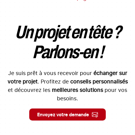
Un projet en tête ?
Parlons-en !
Je suis prêt à vous recevoir pour
échanger sur
votre projet
. Profitez de
conseils personnalisés
et découvrez les
meilleures solutions
pour vos
besoins.
Envoyez votre demande