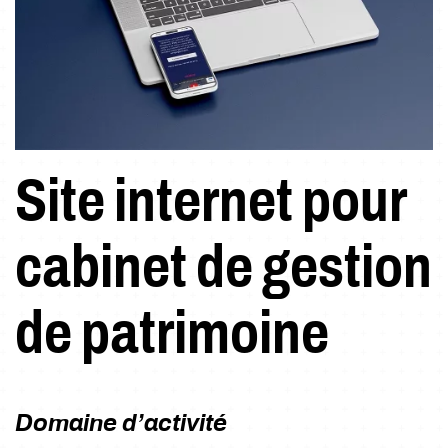
Site internet pour
cabinet de gestion
de patrimoine
Domaine d’activité