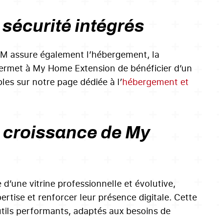
sécurité intégrés
OM assure également l’hébergement, la
permet à My Home Extension de bénéficier d’un
bles sur notre page dédiée à l’
hébergement et
la croissance de My
’une vitrine professionnelle et évolutive,
rtise et renforcer leur présence digitale. Cette
utils performants, adaptés aux besoins de