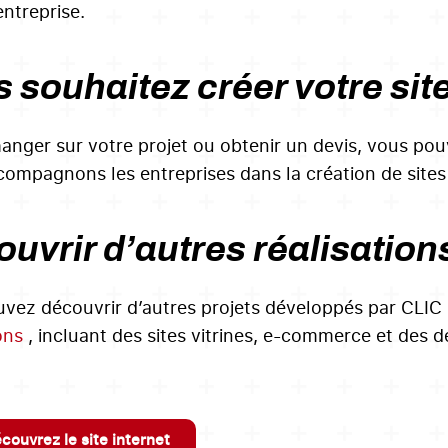
ntreprise.
 souhaitez créer votre site
anger sur votre projet ou obtenir un devis, vous po
ompagnons les entreprises dans la création de sites
uvrir d’autres réalisation
vez découvrir d’autres projets développés par CLI
ons
, incluant des sites vitrines, e-commerce et des
couvrez le site internet