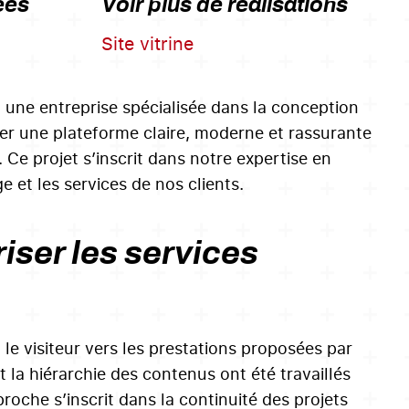
ées
Voir plus de réalisations
Site vitrine
 une entreprise spécialisée dans la conception
créer une plateforme claire, moderne et rassurante
t. Ce projet s’inscrit dans notre expertise en
 et les services de nos clients.
riser les services
le visiteur vers les prestations proposées par
 la hiérarchie des contenus ont été travaillés
roche s’inscrit dans la continuité des projets