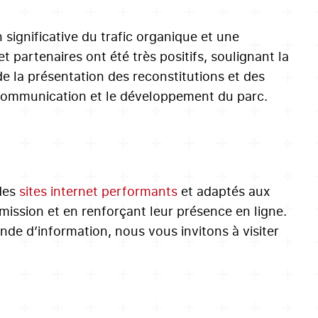
significative du trafic organique et une
 et partenaires ont été très positifs, soulignant la
 de la présentation des reconstitutions et des
a communication et le développement du parc.
 des
sites internet performants
et adaptés aux
mission et en renforçant leur présence en ligne.
nde d’information, nous vous invitons à visiter