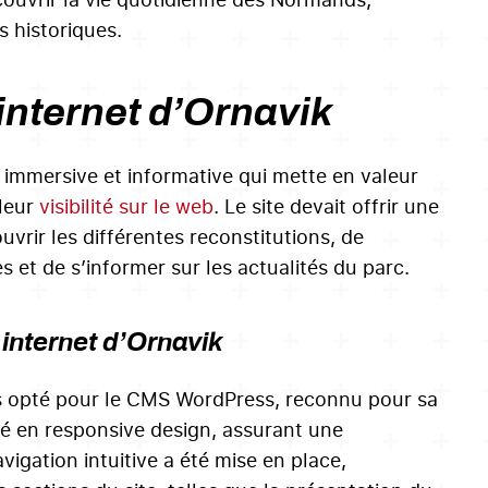
s historiques.
 internet d’Ornavik
e immersive et informative qui mette en valeur
 leur
visibilité sur le web
. Le site devait offrir une
uvrir les différentes reconstitutions, de
s et de s’informer sur les actualités du parc.
 internet d’Ornavik
s opté pour le CMS WordPress, reconnu pour sa
pé en responsive design, assurant une
vigation intuitive a été mise en place,