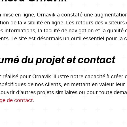
a mise en ligne, Ornavik a constaté une augmentation 
ion de la visibilité en ligne. Les retours des visiteurs
s informations, la facilité de navigation et la qualité
ts. Le site est désormais un outil essentiel pour l
mé du projet et contact
t réalisé pour Ornavik illustre notre capacité à créer
spécifiques de nos clients, en mettant en valeur leur 
ouvrir d’autres projets similaires ou pour toute dema
ge de contact
.