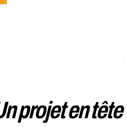
n projet en tête