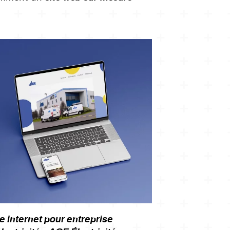
te internet pour entreprise