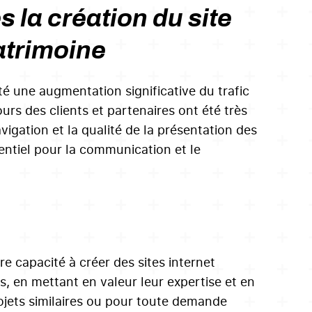
 la création du site
atrimoine
é une augmentation significative du trafic
ours des clients et partenaires ont été très
avigation et la qualité de la présentation des
sentiel pour la communication et le
re capacité à créer des sites internet
, en mettant en valeur leur expertise et en
rojets similaires ou pour toute demande