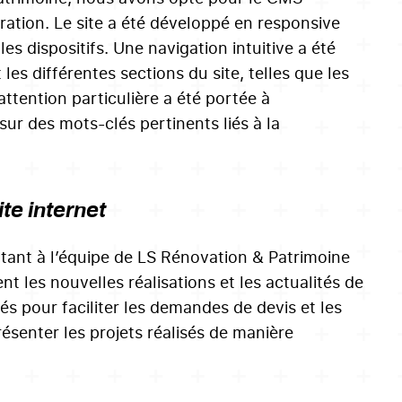
tration. Le site a été développé en responsive
es dispositifs. Une navigation intuitive a été
es différentes sections du site, telles que les
attention particulière a été portée à
sur des mots-clés pertinents liés à la
e internet
ant à l’équipe de LS Rénovation & Patrimoine
t les nouvelles réalisations et les actualités de
és pour faciliter les demandes de devis et les
résenter les projets réalisés de manière