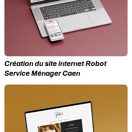
Création du site internet Robot
Service Ménager Caen