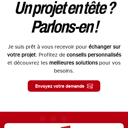
Un projet en tête ?
Parlons-en !
Je suis prêt à vous recevoir pour
échanger sur
votre projet
. Profitez de
conseils personnalisés
et découvrez les
meilleures solutions
pour vos
besoins.
Envoyez votre demande