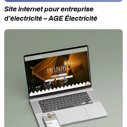
Site internet pour entreprise
d’électricité – AGE Électricité