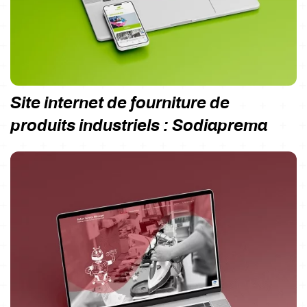
Site internet de fourniture de
produits industriels : Sodiaprema