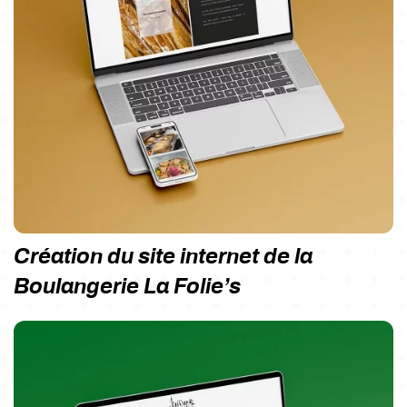
Création du site internet de la
Boulangerie La Folie’s