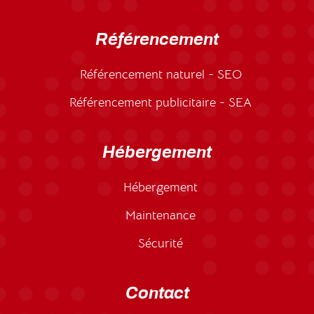
Référencement
Référencement naturel - SEO
Référencement publicitaire - SEA
Hébergement
Hébergement
Maintenance
Sécurité
Contact