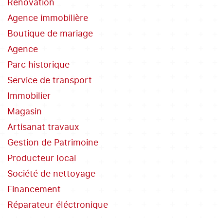
Rénovation
Agence immobilière
Boutique de mariage
Agence
Parc historique
Service de transport
Immobilier
Magasin
Artisanat travaux
Gestion de Patrimoine
Producteur local
Société de nettoyage
Financement
Réparateur éléctronique