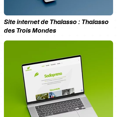
Site internet de Thalasso : Thalasso
des Trois Mondes