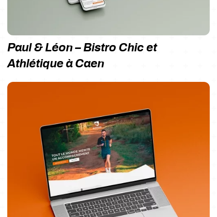
Paul & Léon – Bistro Chic et
Athlétique à Caen