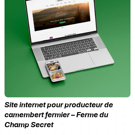
Site internet pour producteur de
camembert fermier – Ferme du
Champ Secret