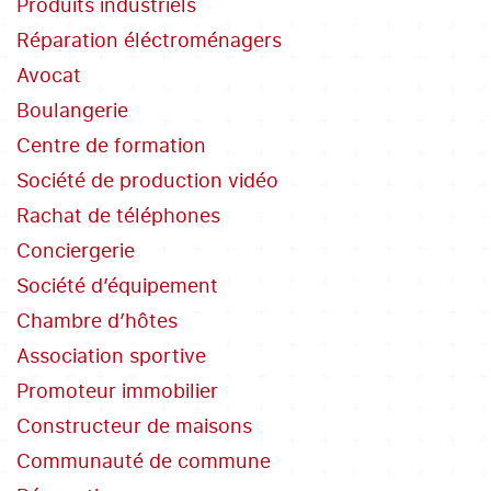
Produits industriels
Réparation éléctroménagers
Avocat
Boulangerie
Centre de formation
Société de production vidéo
Rachat de téléphones
Conciergerie
Société d’équipement
Chambre d’hôtes
Association sportive
Promoteur immobilier
Constructeur de maisons
Communauté de commune