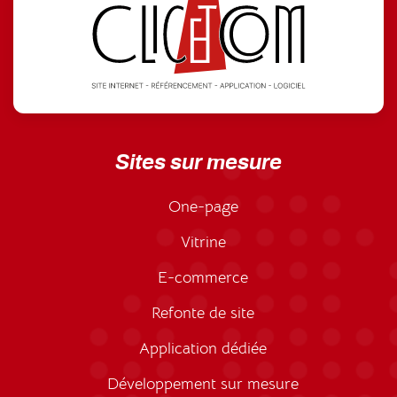
Sites sur mesure
One-page
Vitrine
E-commerce
Refonte de site
Application dédiée
Développement sur mesure