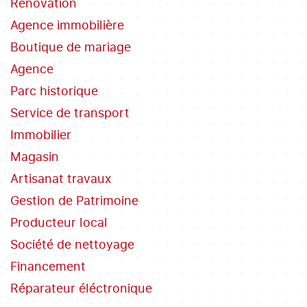
Rénovation
Agence immobilière
Boutique de mariage
Agence
Parc historique
Service de transport
Immobilier
Magasin
Artisanat travaux
Gestion de Patrimoine
Producteur local
Société de nettoyage
Financement
Réparateur éléctronique