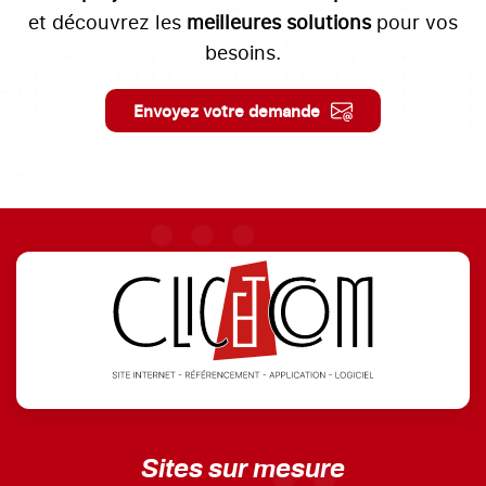
et découvrez les
meilleures solutions
pour vos
besoins.
Envoyez votre demande
Sites sur mesure