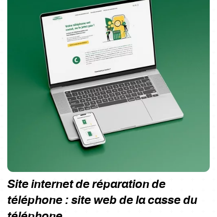
Site internet de réparation de
téléphone : site web de la casse du
téléphone