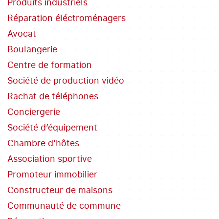
Produits industriels
Réparation éléctroménagers
Avocat
Boulangerie
Centre de formation
Société de production vidéo
Rachat de téléphones
Conciergerie
Société d’équipement
Chambre d’hôtes
Association sportive
Promoteur immobilier
Constructeur de maisons
Communauté de commune