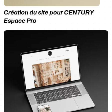
Création du site pour CENTURY
Espace Pro