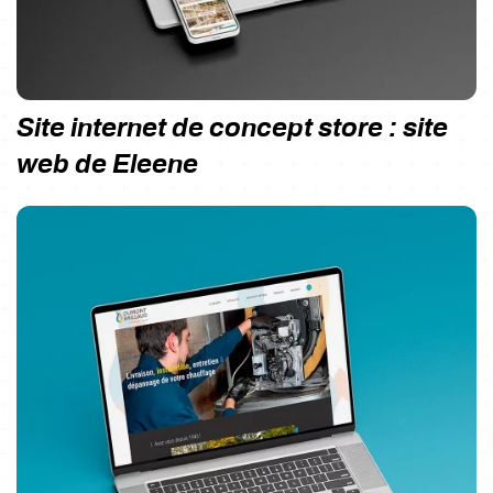
Site internet de concept store : site
web de Eleene