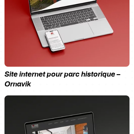
Site internet pour parc historique –
Ornavik