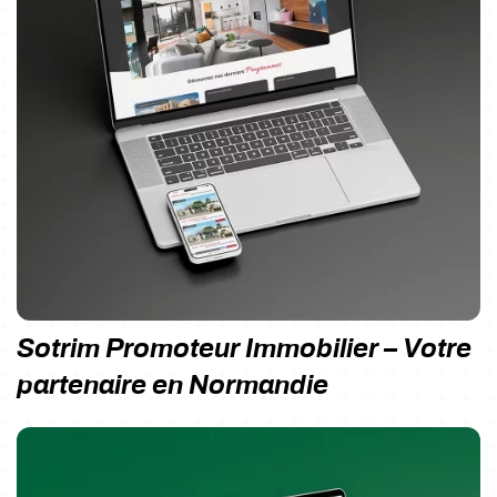
Sotrim Promoteur Immobilier – Votre
partenaire en Normandie