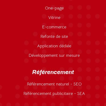
One-page
Vitrine
E-commerce
Refonte de site
Application dédiée
Développement sur mesure
Référencement
Référencement naturel - SEO
Référencement publicitaire - SEA