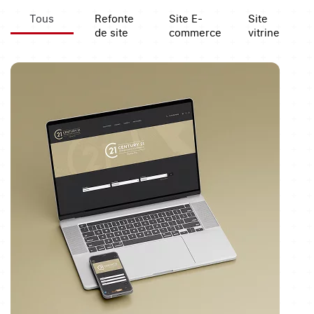
Tous
Refonte
Site E-
Site
de site
commerce
vitrine