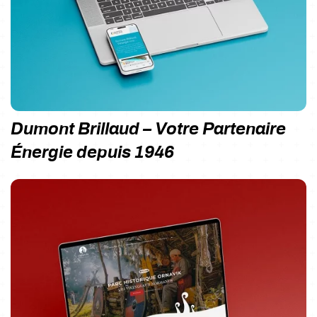
Dumont Brillaud – Votre Partenaire
Énergie depuis 1946